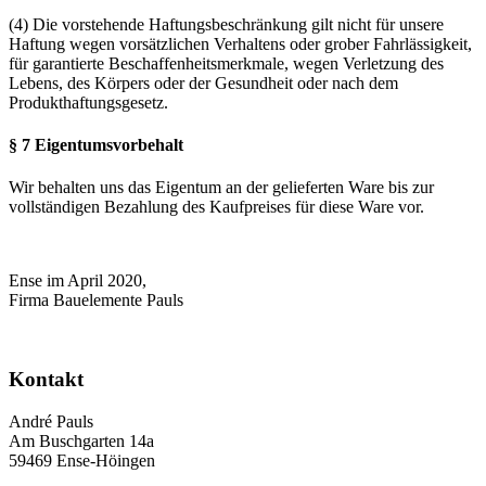
(4) Die vorstehende Haftungsbeschränkung gilt nicht für unsere
Haftung wegen vorsätzlichen Verhaltens oder grober Fahrlässigkeit,
für garantierte Beschaffenheitsmerkmale, wegen Verletzung des
Lebens, des Körpers oder der Gesundheit oder nach dem
Produkthaftungsgesetz.
§ 7 Eigentumsvorbehalt
Wir behalten uns das Eigentum an der gelieferten Ware bis zur
vollständigen Bezahlung des Kaufpreises für diese Ware vor.
Ense im April 2020,
Firma Bauelemente Pauls
Kontakt
André Pauls
Am Buschgarten 14a
59469 Ense-Höingen