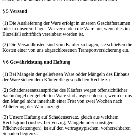
§ 5 Versand
(1) Die Auslieferung der Ware erfolgt in unseren Geschäftsräumen
oder in unserem Lager. Wir versenden die Ware nur, wenn dies im
Einzelfall schriftlich vereinbart worden ist.
(2) Die Versandkosten sind vom Käufer zu tragen, sie schließen die
Kosten einer von uns abgeschlossenen Transportversicherung ein.
§ 6 Gewährleistung und Haftung
(1) Bei Mängeln der gelieferten Ware odder Mängeln des Einbaus
der Ware stehen dem Käufer die gesetzlichen Rechte zu.
(2) Schadensersatzansprüche des Käufers wegen offensichtlicher
Sachmängel der gelieferten Ware sind ausgeschlossen, wenn er uns
den Mangel nicht innerhalb einer Frist von zwei Wochen nach
Ablieferung der Ware anzeigt.
(3) Unsere Haftung auf Schadensersatz, gleich aus welchem
Rechtsgrund (insbes. bei Verzug, Mängeln oder sonstigen
Pflichtverletzungen), ist auf den vertragstypischen, vorhersehbaren
Schaden begrenzt.