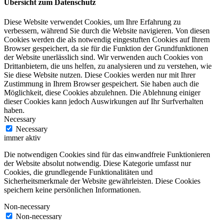
Übersicht zum Datenschutz
Diese Website verwendet Cookies, um Ihre Erfahrung zu
verbessern, während Sie durch die Website navigieren. Von diesen
Cookies werden die als notwendig eingestuften Cookies auf Ihrem
Browser gespeichert, da sie für die Funktion der Grundfunktionen
der Website unerlässlich sind. Wir verwenden auch Cookies von
Drittanbietern, die uns helfen, zu analysieren und zu verstehen, wie
Sie diese Website nutzen. Diese Cookies werden nur mit Ihrer
Zustimmung in Ihrem Browser gespeichert. Sie haben auch die
Möglichkeit, diese Cookies abzulehnen. Die Ablehnung einiger
dieser Cookies kann jedoch Auswirkungen auf Ihr Surfverhalten
haben.
Necessary
Necessary
immer aktiv
Die notwendigen Cookies sind für das einwandfreie Funktionieren
der Website absolut notwendig. Diese Kategorie umfasst nur
Cookies, die grundlegende Funktionalitäten und
Sicherheitsmerkmale der Website gewährleisten. Diese Cookies
speichern keine persönlichen Informationen.
Non-necessary
Non-necessary