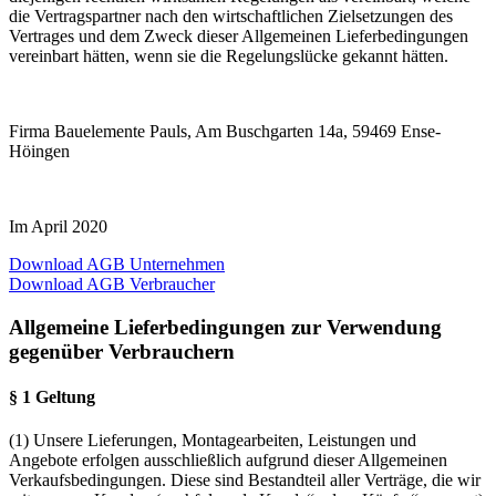
die Vertragspartner nach den wirtschaftlichen Zielsetzungen des
Vertrages und dem Zweck dieser Allgemeinen Lieferbedingungen
vereinbart hätten, wenn sie die Regelungslücke gekannt hätten.
Firma Bauelemente Pauls, Am Buschgarten 14a, 59469 Ense-
Höingen
Im April 2020
Download AGB Unternehmen
Download AGB Verbraucher
Allgemeine Lieferbedingungen zur Verwendung
gegenüber Verbrauchern
§ 1 Geltung
(1) Unsere Lieferungen, Montagearbeiten, Leistungen und
Angebote erfolgen ausschließlich aufgrund dieser Allgemeinen
Verkaufsbedingungen. Diese sind Bestandteil aller Verträge, die wir